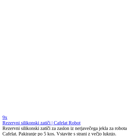
9x
Rezervni silikonski zatiči | Cafelat Robot
Rezervni silikonski zatiči za zaslon iz nerjavečega jekla za robota
Cafelat. Pakiranje po 5 kos. Vstavite s strani z večjo luknjo.