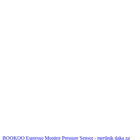
BOOKOO Espresso Monitor Pressure Sensor - merilnik tlaka za