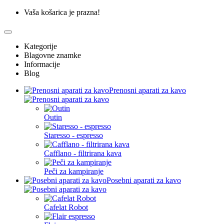
Vaša košarica je prazna!
Kategorije
Blagovne znamke
Informacije
Blog
Prenosni aparati za kavo
Outin
Staresso - espresso
Cafflano - filtrirana kava
Peči za kampiranje
Posebni aparati za kavo
Cafelat Robot