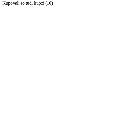
Kupovali so tudi kupci (10)