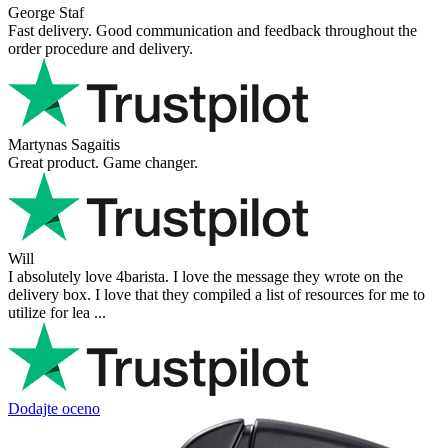
George Staf
Fast delivery. Good communication and feedback throughout the
order procedure and delivery.
Martynas Sagaitis
Great product. Game changer.
Will
I absolutely love 4barista. I love the message they wrote on the
delivery box. I love that they compiled a list of resources for me to
utilize for lea ...
Dodajte oceno