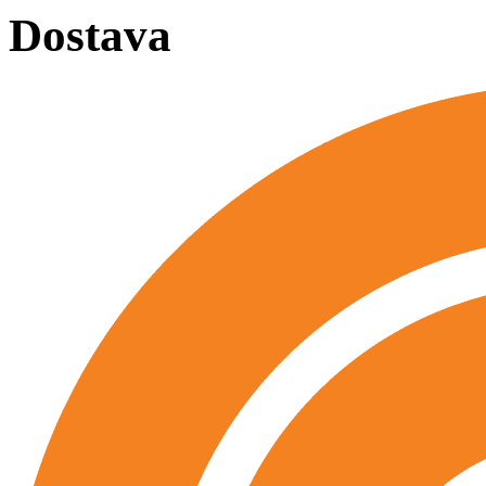
Dostava