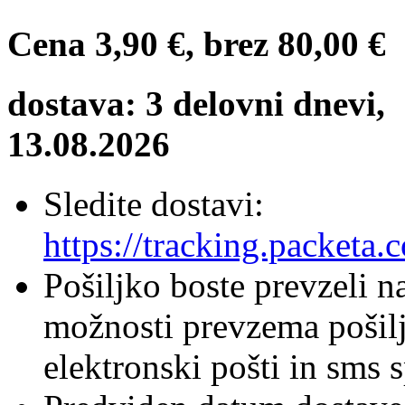
Cena
3,90 €
, brez
80,00 €
dostava: 3 delovni dnevi,
13.08.2026
Sledite dostavi:
https://tracking.packeta.
Pošiljko boste prevzeli
možnosti prevzema pošilj
elektronski pošti in sms 