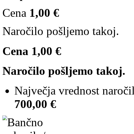
Cena
1,00 €
Naročilo pošljemo takoj.
Cena
1,00 €
Naročilo pošljemo takoj.
Največja vrednost naroči
700,00 €