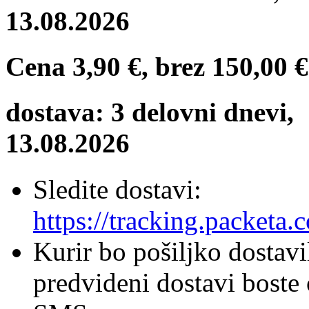
13.08.2026
Cena
3,90 €
, brez
150,00 €
dostava: 3 delovni dnevi,
13.08.2026
Sledite dostavi:
https://tracking.packeta.
Kurir bo pošiljko dostavi
predvideni dostavi boste 