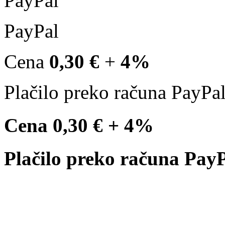
PayPal
Cena
0,30 €
+
4%
Plačilo preko računa PayPal
Cena
0,30 €
+
4%
Plačilo preko računa PayP