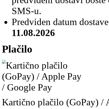
SMS-u.
Predviden datum dostave 
11.08.2026
Plačilo
Kartično plačilo (GoPay) /