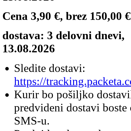
Cena
3,90 €
, brez
150,00 €
dostava: 3 delovni dnevi,
13.08.2026
Sledite dostavi:
https://tracking.packeta.
Kurir bo pošiljko dostavi
predvideni dostavi boste 
SMS-u.