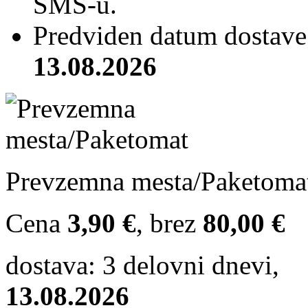
SMS-u.
Predviden datum dostave 
13.08.2026
Prevzemna mesta/Paketoma
Cena
3,90 €
, brez
80,00 €
dostava: 3 delovni dnevi,
13.08.2026