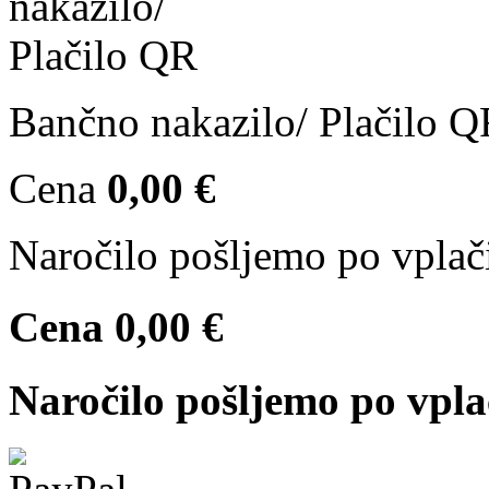
Bančno nakazilo/ Plačilo 
Cena
0,00 €
Naročilo pošljemo po vplači
Cena
0,00 €
Naročilo pošljemo po vpla