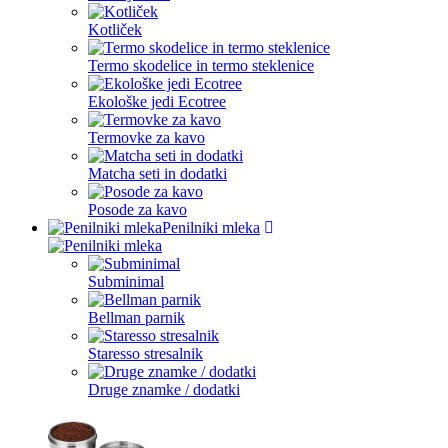
Kotliček
Termo skodelice in termo steklenice
Ekološke jedi Ecotree
Termovke za kavo
Matcha seti in dodatki
Posode za kavo
Penilniki mleka
Subminimal
Bellman parnik
Staresso stresalnik
Druge znamke / dodatki