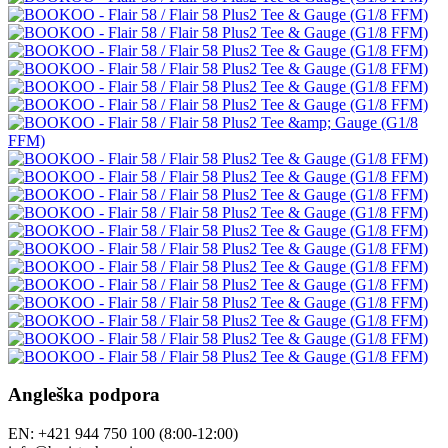
Angleška podpora
EN: +421 944 750 100 (8:00-12:00)