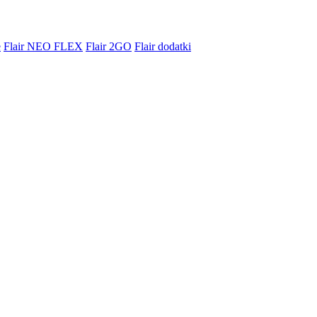
e
Flair NEO FLEX
Flair 2GO
Flair dodatki