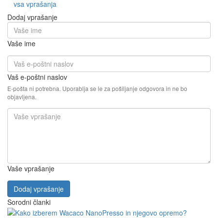
vsa vprašanja
Dodaj vprašanje
Vaše ime
Vaš e-poštni naslov
E-pošta ni potrebna. Uporablja se le za pošiljanje odgovora in ne bo
objavljena.
Vaše vprašanje
Dodaj vprašanje
Sorodni članki