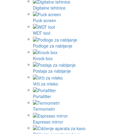
Digitalne tehtnice
Puck screen
WDT tool
Podloge za nabijanje
Knock box
Postaja za nabijanje
Vrči za mleko
Portafilter
Termometri
Espresso mirror