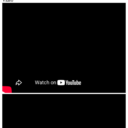
Video