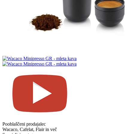
Pooblaščeni prodajalec
Wacaco, Cafelat, Flair in več