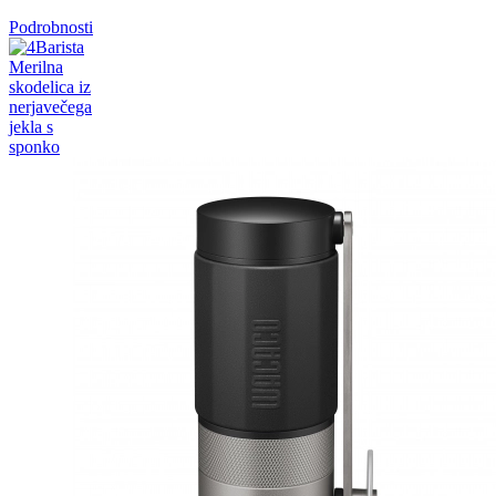
Podrobnosti