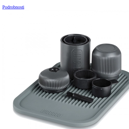
Podrobnosti