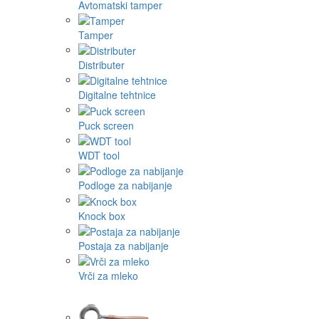
Avtomatski tamper
Tamper
Distributer
Digitalne tehtnice
Puck screen
WDT tool
Podloge za nabijanje
Knock box
Postaja za nabijanje
Vrči za mleko