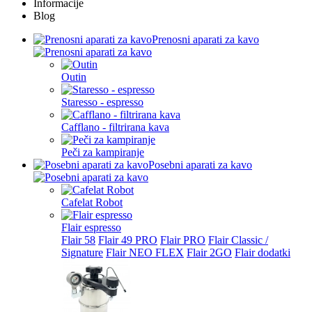
Informacije
Blog
Prenosni aparati za kavo
Outin
Staresso - espresso
Cafflano - filtrirana kava
Peči za kampiranje
Posebni aparati za kavo
Cafelat Robot
Flair espresso
Flair 58
Flair 49 PRO
Flair PRO
Flair Classic /
Signature
Flair NEO FLEX
Flair 2GO
Flair dodatki