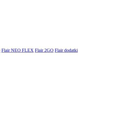
e
Flair NEO FLEX
Flair 2GO
Flair dodatki