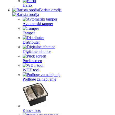
Hario
Barista orodja
Avtomatski tamper
Tamper
Distributer
Digitalne tehtnice
Puck screen
WDT tool
Podloge za nabijanje
Knock box