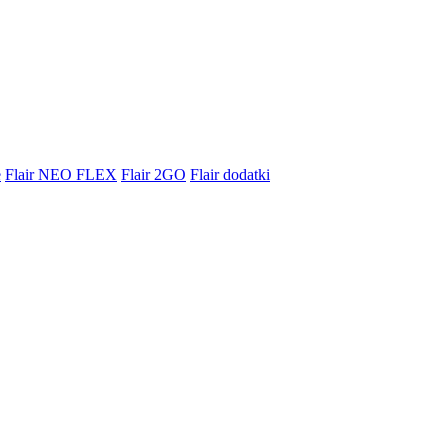
e
Flair NEO FLEX
Flair 2GO
Flair dodatki