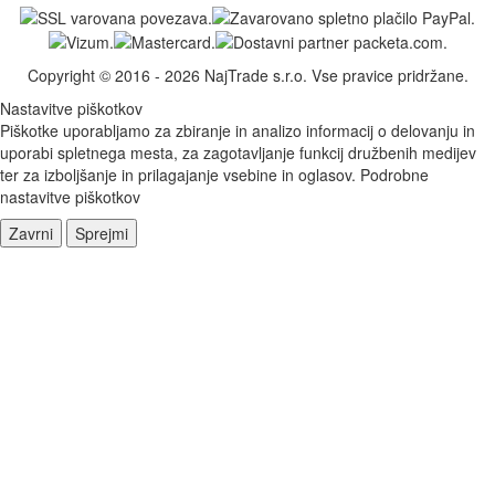
Copyright © 2016 - 2026 NajTrade s.r.o. Vse pravice pridržane.
Nastavitve piškotkov
Piškotke uporabljamo za zbiranje in analizo informacij o delovanju in
uporabi spletnega mesta, za zagotavljanje funkcij družbenih medijev
ter za izboljšanje in prilagajanje vsebine in oglasov.
Podrobne
nastavitve piškotkov
Zavrni
Sprejmi