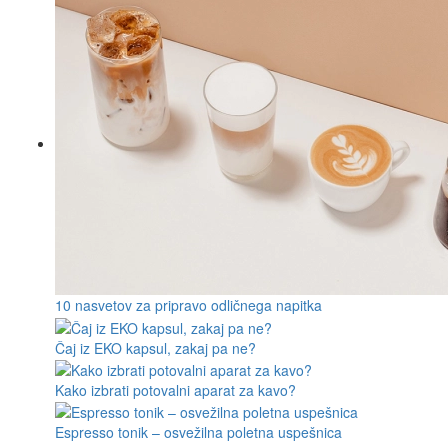
10 nasvetov za pripravo odličnega napitka
Čaj iz EKO kapsul, zakaj pa ne?
Kako izbrati potovalni aparat za kavo?
Espresso tonik – osvežilna poletna uspešnica