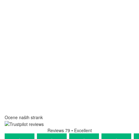
Ocene naših strank
Reviews 79
• Excellent