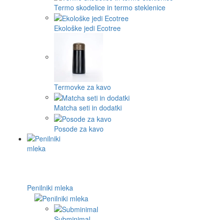
Termo skodelice in termo steklenice
Ekološke jedi Ecotree
Termovke za kavo
Matcha seti in dodatki
Posode za kavo
Penilniki mleka
Subminimal