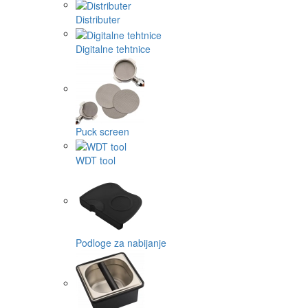
Distributer
Digitalne tehtnice
Puck screen
WDT tool
Podloge za nabijanje