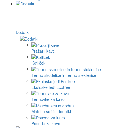
Dodatki
Pražarji kave
Kotliček
Termo skodelice in termo steklenice
Ekološke jedi Ecotree
Termovke za kavo
Matcha seti in dodatki
Posode za kavo