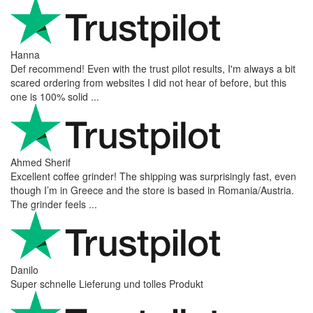
Hanna
Def recommend! Even with the trust pilot results, I'm always a bit
scared ordering from websites I did not hear of before, but this
one is 100% solid ...
Ahmed Sherif
Excellent coffee grinder! The shipping was surprisingly fast, even
though I’m in Greece and the store is based in Romania/Austria.
The grinder feels ...
Danilo
Super schnelle Lieferung und tolles Produkt