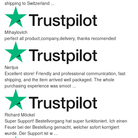
shipping to Switzerland ...
Mihaylovich
perfect all product,company,delivery, thanks recomended
Nerijus
Excellent store! Friendly and professional communication, fast
shipping, and the item arrived well packaged. The whole
purchasing experience was smoot ...
Richard Möckel
Super Support! Bestellvorgang hat super funktioniert. Ich einen
Feuer bei der Bestellung gemacht, welcher sofort korrigiert
wurde. Der Support ist w ...