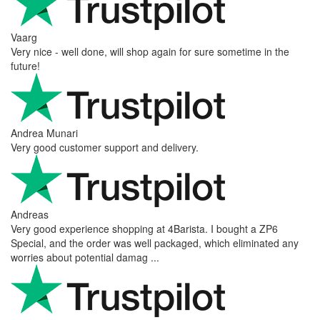
Vaarg
Very nice - well done, will shop again for sure sometime in the
future!
Andrea Munari
Very good customer support and delivery.
Andreas
Very good experience shopping at 4Barista. I bought a ZP6
Special, and the order was well packaged, which eliminated any
worries about potential damag ...