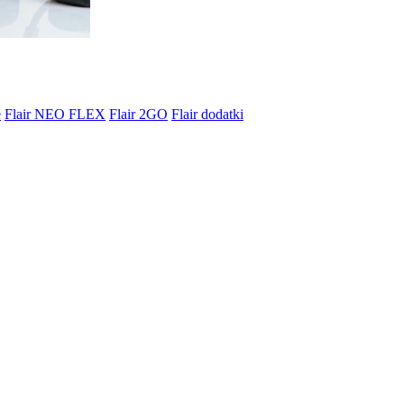
e
Flair NEO FLEX
Flair 2GO
Flair dodatki