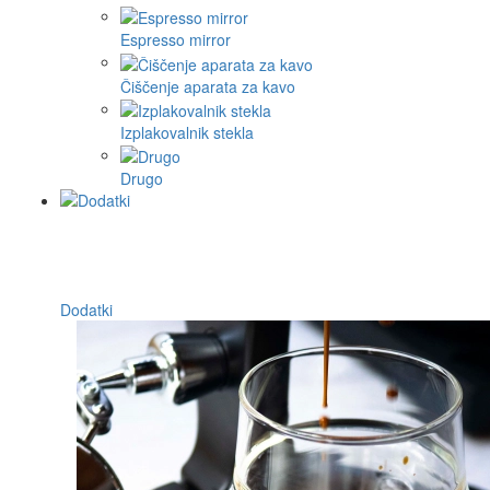
Espresso mirror
Čiščenje aparata za kavo
Izplakovalnik stekla
Drugo
Dodatki