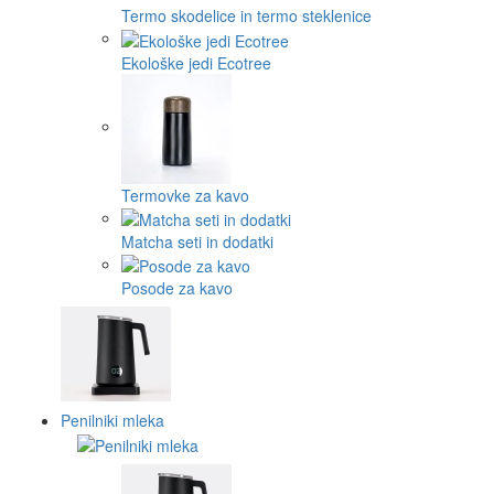
Termo skodelice in termo steklenice
Ekološke jedi Ecotree
Termovke za kavo
Matcha seti in dodatki
Posode za kavo
Penilniki mleka