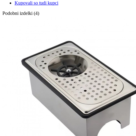
Kupovali so tudi kupci
Podobni izdelki (4)