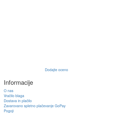
Dodajte oceno
Informacije
O nas
Vračilo blaga
Dostava in plačilo
Zavarovano spletno plačevanje GoPay
Pogoji