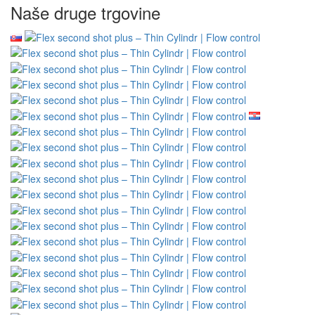
Naše druge trgovine