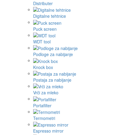
Distributer
Digitalne tehtnice
Puck screen
WDT tool
Podloge za nabijanje
Knock box
Postaja za nabijanje
Vrči za mleko
Portafilter
Termometri
Espresso mirror