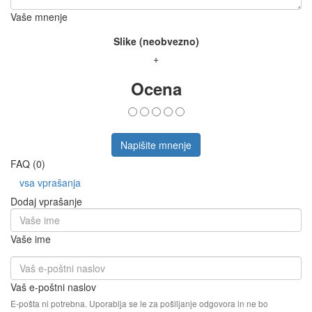
Vaše mnenje
Slike (neobvezno)
+
Ocena
Napišite mnenje
FAQ (0)
vsa vprašanja
Dodaj vprašanje
Vaše ime
Vaš e-poštni naslov
E-pošta ni potrebna. Uporablja se le za pošiljanje odgovora in ne bo