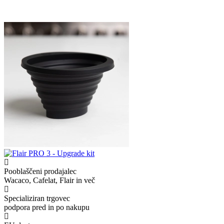
Pooblaščeni prodajalec
Wacaco, Cafelat, Flair in več
Specializiran trgovec
podpora pred in po nakupu