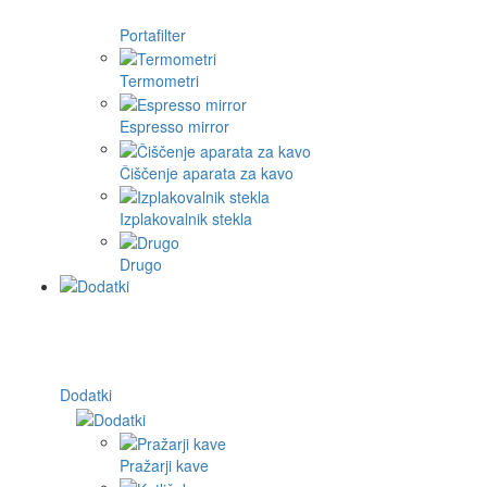
Portafilter
Termometri
Espresso mirror
Čiščenje aparata za kavo
Izplakovalnik stekla
Drugo
Dodatki
Pražarji kave