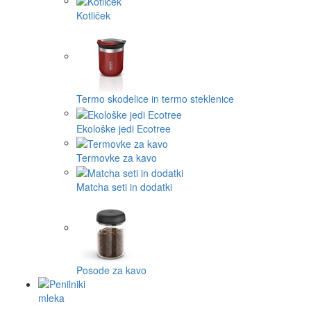
Kotliček
Termo skodelice in termo steklenice
Ekološke jedi Ecotree
Termovke za kavo
Matcha seti in dodatki
Posode za kavo