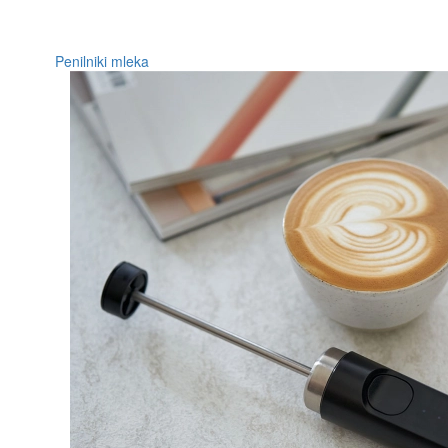
Penilniki mleka