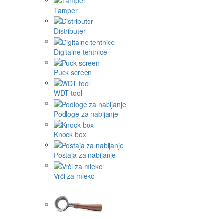
Tamper
Distributer
Digitalne tehtnice
Puck screen
WDT tool
Podloge za nabijanje
Knock box
Postaja za nabijanje
Vrči za mleko