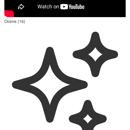
Ocene (16)