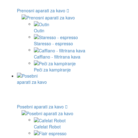
Prenosni aparati za kavo
Outin
Staresso - espresso
Cafflano - filtrirana kava
Peči za kampiranje
Posebni aparati za kavo
Cafelat Robot