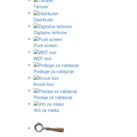
Tamper
Distributer
Digitalne tehtnice
Puck screen
WDT tool
Podloge za nabijanje
Knock box
Postaja za nabijanje
Vrči za mleko