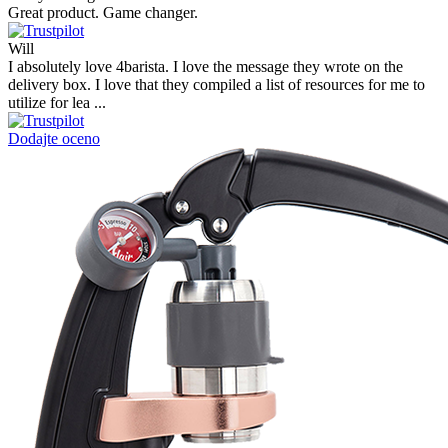
Great product. Game changer.
Will
I absolutely love 4barista. I love the message they wrote on the
delivery box. I love that they compiled a list of resources for me to
utilize for lea ...
Dodajte oceno