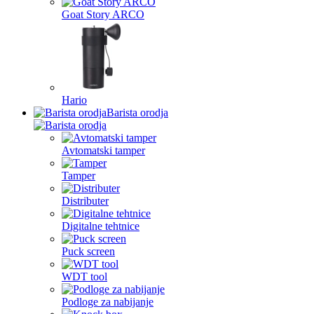
Goat Story ARCO
Hario
Barista orodja
Avtomatski tamper
Tamper
Distributer
Digitalne tehtnice
Puck screen
WDT tool
Podloge za nabijanje