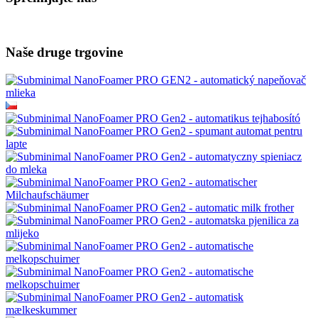
Naše druge trgovine