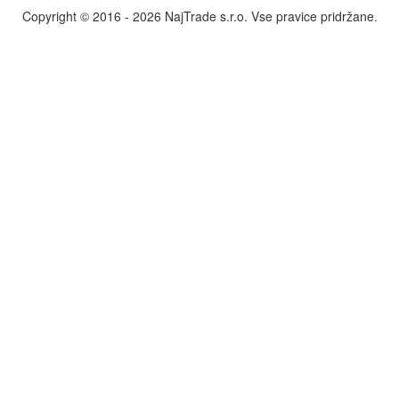
Copyright © 2016 - 2026 NajTrade s.r.o. Vse pravice pridržane.