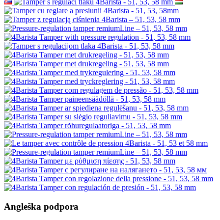
Angleška podpora