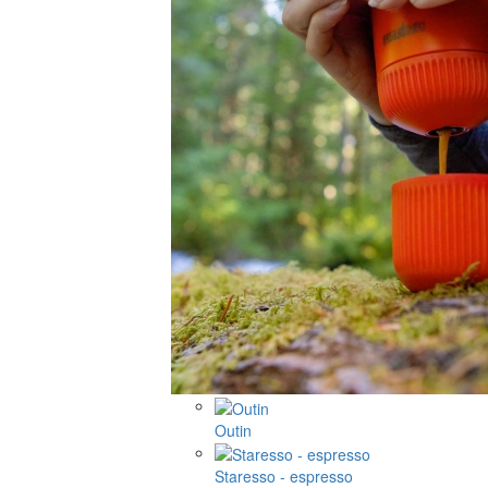
Outin
Staresso - espresso