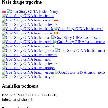
Naše druge trgovine
Angleška podpora
EN: +421 944 750 100 (8:00-12:00)
info@baristashop.si