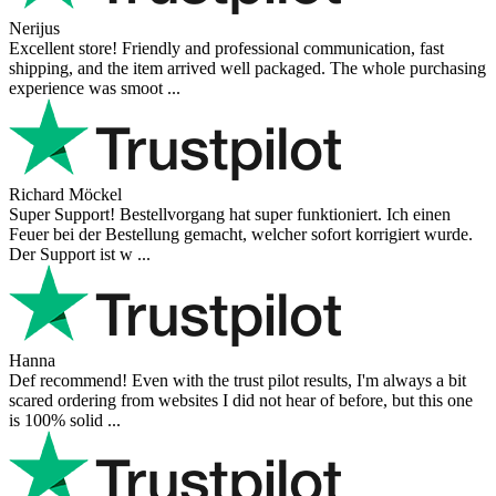
Nerijus
Excellent store! Friendly and professional communication, fast
shipping, and the item arrived well packaged. The whole purchasing
experience was smoot ...
Richard Möckel
Super Support! Bestellvorgang hat super funktioniert. Ich einen
Feuer bei der Bestellung gemacht, welcher sofort korrigiert wurde.
Der Support ist w ...
Hanna
Def recommend! Even with the trust pilot results, I'm always a bit
scared ordering from websites I did not hear of before, but this one
is 100% solid ...