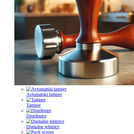
Avtomatski tamper
Tamper
Distributer
Digitalne tehtnice