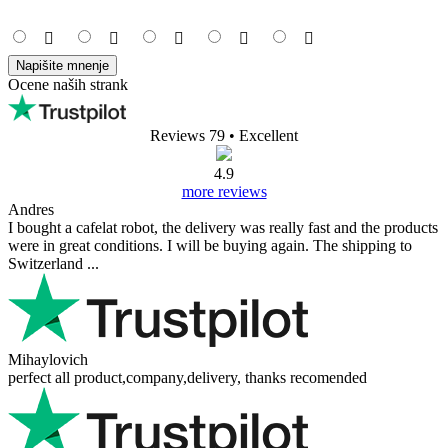
Napišite mnenje
Ocene naših strank
Reviews 79
• Excellent
4.9
more reviews
Andres
I bought a cafelat robot, the delivery was really fast and the products
were in great conditions. I will be buying again. The shipping to
Switzerland ...
Mihaylovich
perfect all product,company,delivery, thanks recomended