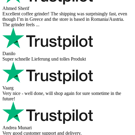
Ahmed Sherif
Excellent coffee grinder! The shipping was surprisingly fast, even
though I’m in Greece and the store is based in Romania/Austria.
The grinder feels ...
Danilo
Super schnelle Lieferung und tolles Produkt
Vaarg
Very nice - well done, will shop again for sure sometime in the
future!
Andrea Munari
Very good customer support and delivery.