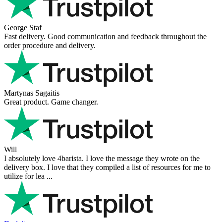
George Staf
Fast delivery. Good communication and feedback throughout the
order procedure and delivery.
Martynas Sagaitis
Great product. Game changer.
Will
I absolutely love 4barista. I love the message they wrote on the
delivery box. I love that they compiled a list of resources for me to
utilize for lea ...