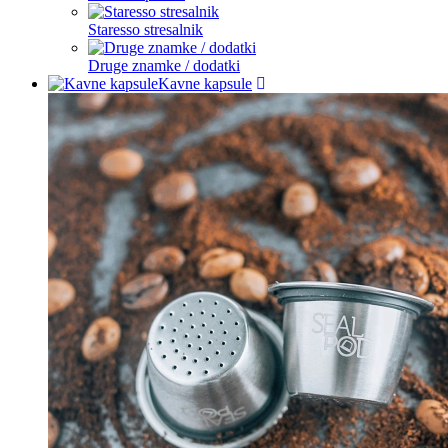
Staresso stresalnik
Druge znamke / dodatki
Kavne kapsule