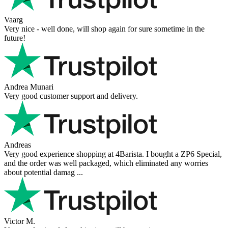
Vaarg
Very nice - well done, will shop again for sure sometime in the
future!
Andrea Munari
Very good customer support and delivery.
Andreas
Very good experience shopping at 4Barista. I bought a ZP6 Special,
and the order was well packaged, which eliminated any worries
about potential damag ...
Victor M.