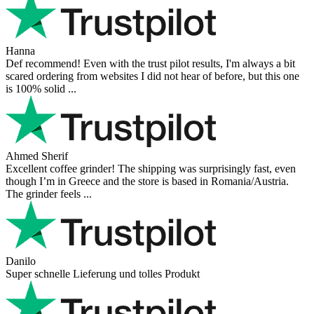
Hanna
Def recommend! Even with the trust pilot results, I'm always a bit
scared ordering from websites I did not hear of before, but this one
is 100% solid ...
Ahmed Sherif
Excellent coffee grinder! The shipping was surprisingly fast, even
though I’m in Greece and the store is based in Romania/Austria.
The grinder feels ...
Danilo
Super schnelle Lieferung und tolles Produkt