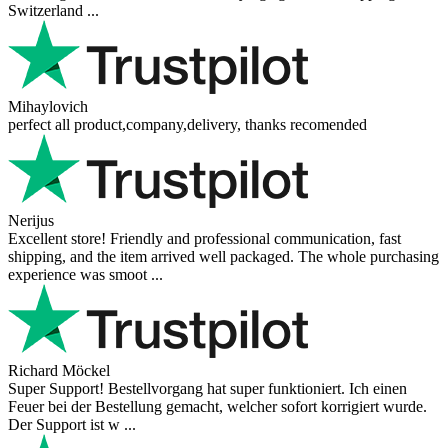
Switzerland ...
Mihaylovich
perfect all product,company,delivery, thanks recomended
Nerijus
Excellent store! Friendly and professional communication, fast
shipping, and the item arrived well packaged. The whole purchasing
experience was smoot ...
Richard Möckel
Super Support! Bestellvorgang hat super funktioniert. Ich einen
Feuer bei der Bestellung gemacht, welcher sofort korrigiert wurde.
Der Support ist w ...