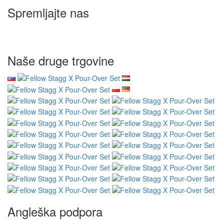
Spremljajte nas
Naše druge trgovine
Angleška podpora