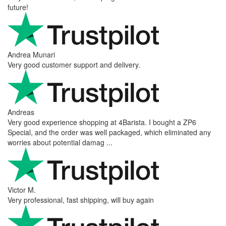
future!
Andrea Munari
Very good customer support and delivery.
Andreas
Very good experience shopping at 4Barista. I bought a ZP6
Special, and the order was well packaged, which eliminated any
worries about potential damag ...
Victor M.
Very professional, fast shipping, will buy again