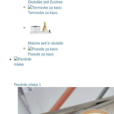
Ekološke jedi Ecotree
Termovke za kavo
Matcha seti in dodatki
Posode za kavo
Penilniki mleka