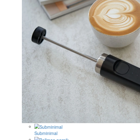
Subminimal