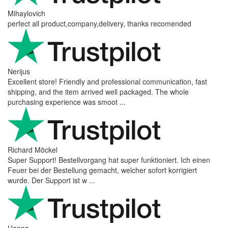
Mihaylovich
perfect all product,company,delivery, thanks recomended
Nerijus
Excellent store! Friendly and professional communication, fast
shipping, and the item arrived well packaged. The whole
purchasing experience was smoot ...
Richard Möckel
Super Support! Bestellvorgang hat super funktioniert. Ich einen
Feuer bei der Bestellung gemacht, welcher sofort korrigiert
wurde. Der Support ist w ...
Hanna