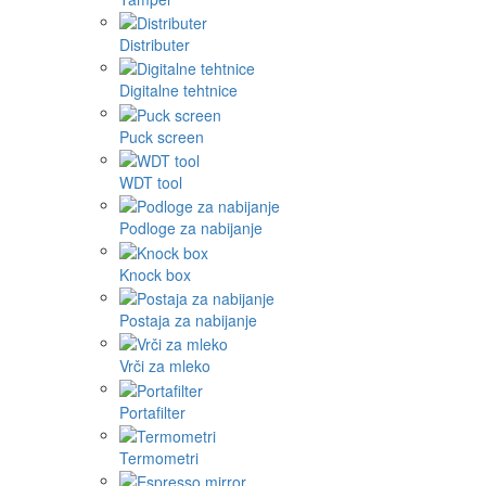
Distributer
Digitalne tehtnice
Puck screen
WDT tool
Podloge za nabijanje
Knock box
Postaja za nabijanje
Vrči za mleko
Portafilter
Termometri