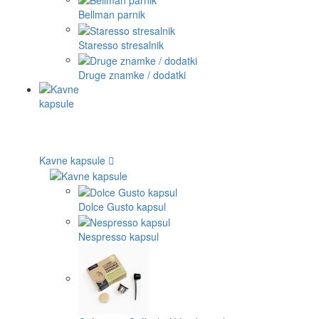
Bellman parnik
Staresso stresalnik
Druge znamke / dodatki
Kavne kapsule
Dolce Gusto kapsul
Nespresso kapsul