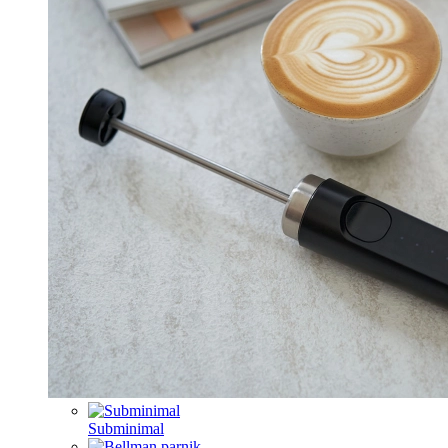
Subminimal