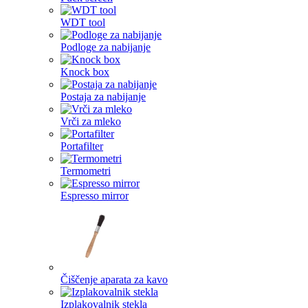
WDT tool
Podloge za nabijanje
Knock box
Postaja za nabijanje
Vrči za mleko
Portafilter
Termometri
Espresso mirror
Čiščenje aparata za kavo
Izplakovalnik stekla