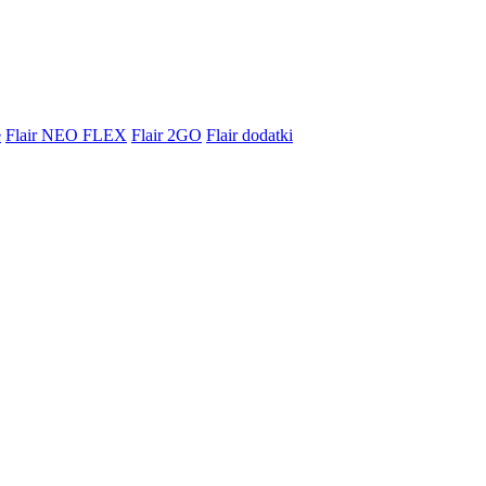
e
Flair NEO FLEX
Flair 2GO
Flair dodatki