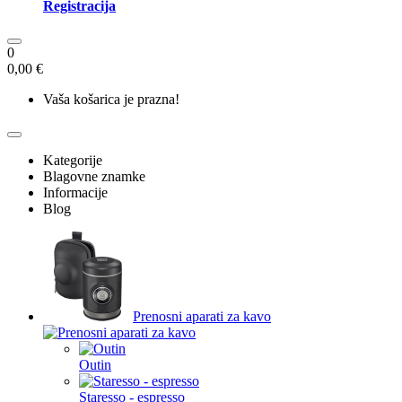
Registracija
0
0,00 €
Vaša košarica je prazna!
Kategorije
Blagovne znamke
Informacije
Blog
Prenosni aparati za kavo
Outin
Staresso - espresso