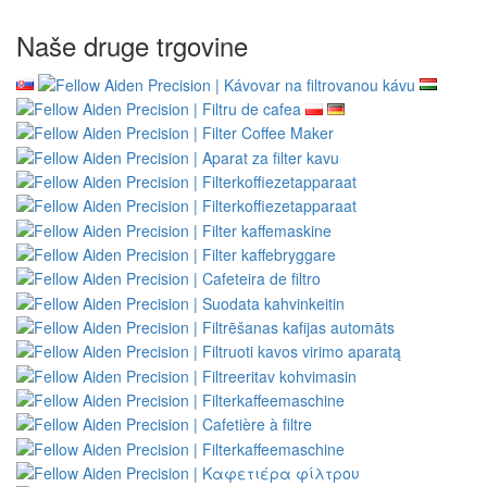
Naše druge trgovine