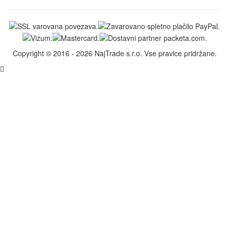
Copyright © 2016 - 2026 NajTrade s.r.o. Vse pravice pridržane.