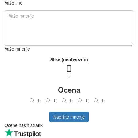
Vaše ime
Vaše mnenje
Slike (neobvezno)
+
Ocena
Napišite mnenje
Ocene naših strank