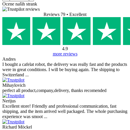
Ocene naših strank
Reviews 79
• Excellent
4.9
more reviews
Andres
I bought a cafelat robot, the delivery was really fast and the products
were in great conditions. I will be buying again. The shipping to
Switzerland ...
Mihaylovich
perfect all product,company,delivery, thanks recomended
Nerijus
Excellent store! Friendly and professional communication, fast
shipping, and the item arrived well packaged. The whole purchasing
experience was smoot ...
Richard Möckel