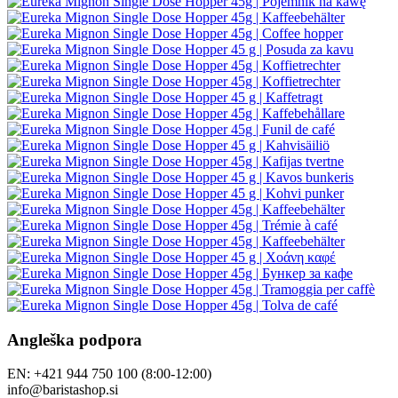
Angleška podpora
EN: +421 944 750 100 (8:00-12:00)
info@baristashop.si