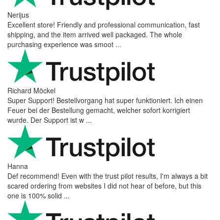
Nerijus
Excellent store! Friendly and professional communication, fast
shipping, and the item arrived well packaged. The whole
purchasing experience was smoot ...
Richard Möckel
Super Support! Bestellvorgang hat super funktioniert. Ich einen
Feuer bei der Bestellung gemacht, welcher sofort korrigiert
wurde. Der Support ist w ...
Hanna
Def recommend! Even with the trust pilot results, I'm always a bit
scared ordering from websites I did not hear of before, but this
one is 100% solid ...