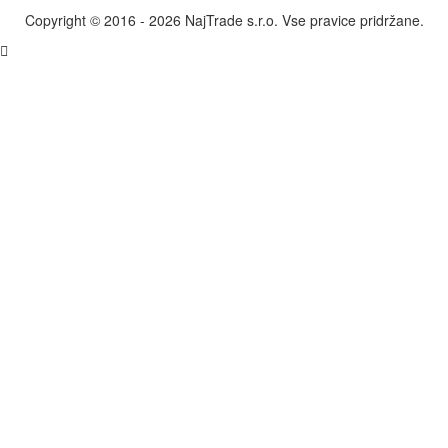
Copyright © 2016 - 2026 NajTrade s.r.o. Vse pravice pridržane.