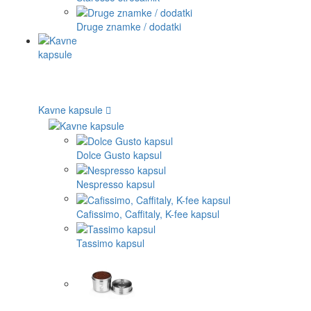
Druge znamke / dodatki
Kavne kapsule
Dolce Gusto kapsul
Nespresso kapsul
Cafissimo, Caffitaly, K-fee kapsul
Tassimo kapsul