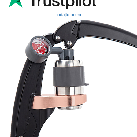
Dodajte oceno