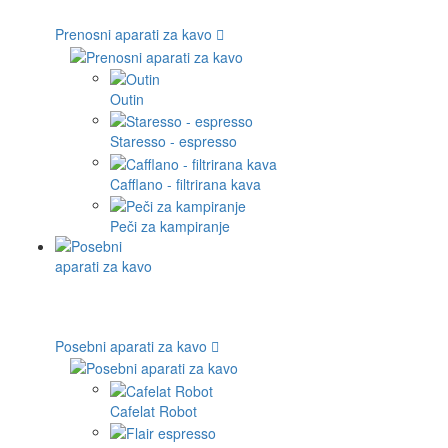
Prenosni aparati za kavo
Outin
Staresso - espresso
Cafflano - filtrirana kava
Peči za kampiranje
Posebni aparati za kavo
Cafelat Robot