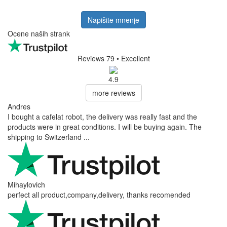
Napišite mnenje
Ocene naših strank
Reviews 79
• Excellent
4.9
more reviews
Andres
I bought a cafelat robot, the delivery was really fast and the
products were in great conditions. I will be buying again. The
shipping to Switzerland ...
Mihaylovich
perfect all product,company,delivery, thanks recomended