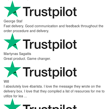
George Staf
Fast delivery. Good communication and feedback throughout the
order procedure and delivery.
Martynas Sagaitis
Great product. Game changer.
Will
I absolutely love 4barista. I love the message they wrote on the
delivery box. I love that they compiled a list of resources for me to
utilize for lea ...