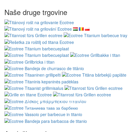
Naše druge trgovine