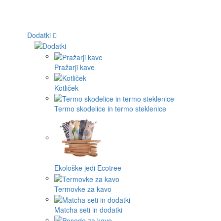
Dodatki
Pražarji kave
Kotliček
Termo skodelice in termo steklenice
Ekološke jedi Ecotree
Termovke za kavo
Matcha seti in dodatki