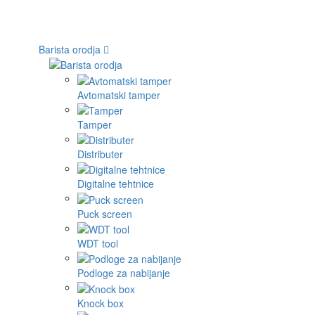
Barista orodja
Avtomatski tamper
Tamper
Distributer
Digitalne tehtnice
Puck screen
WDT tool
Podloge za nabijanje
Knock box