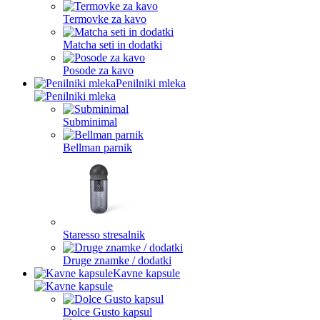
Termovke za kavo
Matcha seti in dodatki
Posode za kavo
Penilniki mleka
Subminimal
Bellman parnik
Staresso stresalnik
Druge znamke / dodatki
Kavne kapsule
Dolce Gusto kapsul