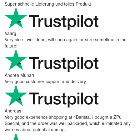
Super schnelle Lieferung und tolles Produkt
Vaarg
Very nice - well done, will shop again for sure sometime in the
future!
Andrea Munari
Very good customer support and delivery.
Andreas
Very good experience shopping at 4Barista. I bought a ZP6
Special, and the order was well packaged, which eliminated any
worries about potential damag ...