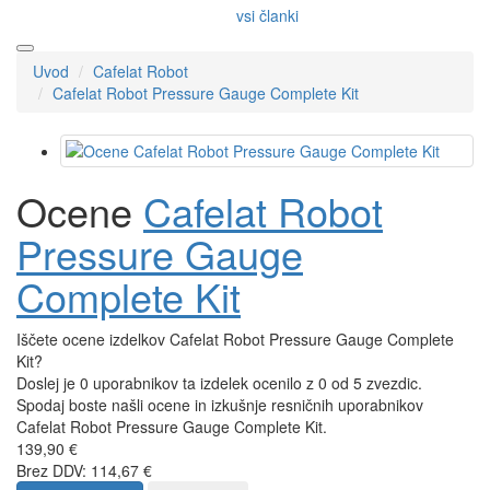
vsi članki
Uvod
Cafelat Robot
Cafelat Robot Pressure Gauge Complete Kit
Ocene
Cafelat Robot
Pressure Gauge
Complete Kit
Iščete ocene izdelkov Cafelat Robot Pressure Gauge Complete
Kit?
Doslej je 0 uporabnikov ta izdelek ocenilo z 0 od 5 zvezdic.
Spodaj boste našli ocene in izkušnje resničnih uporabnikov
Cafelat Robot Pressure Gauge Complete Kit.
139,90 €
Brez DDV: 114,67 €