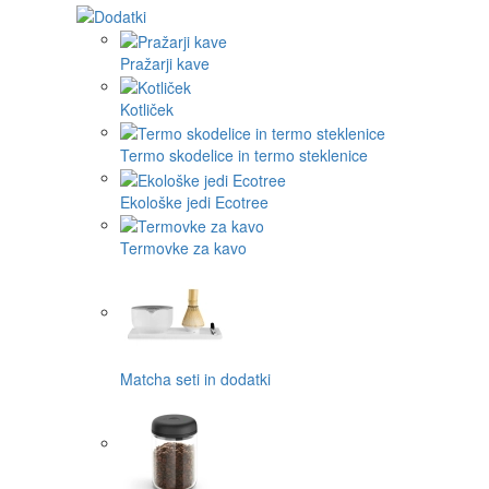
Pražarji kave
Kotliček
Termo skodelice in termo steklenice
Ekološke jedi Ecotree
Termovke za kavo
Matcha seti in dodatki