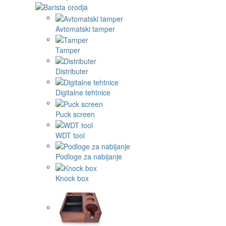
Avtomatski tamper
Tamper
Distributer
Digitalne tehtnice
Puck screen
WDT tool
Podloge za nabijanje
Knock box