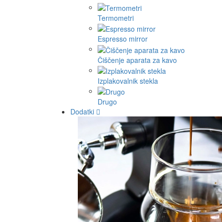
Termometri
Espresso mirror
Čiščenje aparata za kavo
Izplakovalnik stekla
Drugo
Dodatki