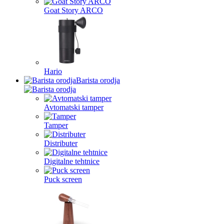
Goat Story ARCO
Hario
Barista orodja
Avtomatski tamper
Tamper
Distributer
Digitalne tehtnice
Puck screen