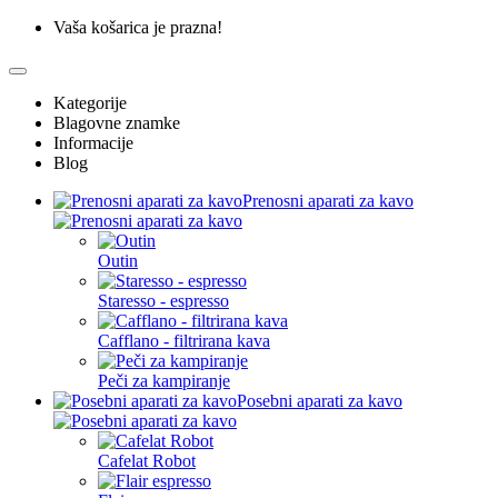
Vaša košarica je prazna!
Kategorije
Blagovne znamke
Informacije
Blog
Prenosni aparati za kavo
Outin
Staresso - espresso
Cafflano - filtrirana kava
Peči za kampiranje
Posebni aparati za kavo
Cafelat Robot