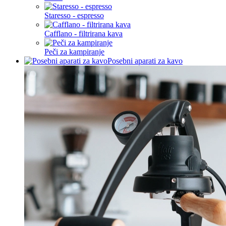
Staresso - espresso
Cafflano - filtrirana kava
Peči za kampiranje
Posebni aparati za kavo