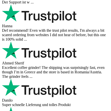
Der Support ist w ...
Hanna
Def recommend! Even with the trust pilot results, I'm always a bit
scared ordering from websites I did not hear of before, but this one
is 100% solid ...
Ahmed Sherif
Excellent coffee grinder! The shipping was surprisingly fast, even
though I’m in Greece and the store is based in Romania/Austria.
The grinder feels ...
Danilo
Super schnelle Lieferung und tolles Produkt