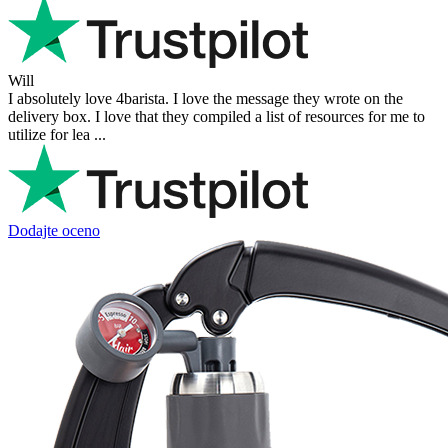
Will
I absolutely love 4barista. I love the message they wrote on the
delivery box. I love that they compiled a list of resources for me to
utilize for lea ...
Dodajte oceno