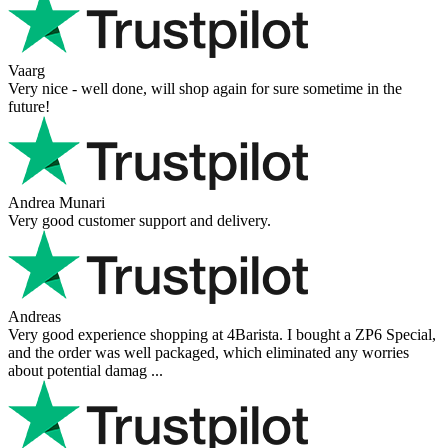
Vaarg
Very nice - well done, will shop again for sure sometime in the
future!
Andrea Munari
Very good customer support and delivery.
Andreas
Very good experience shopping at 4Barista. I bought a ZP6 Special,
and the order was well packaged, which eliminated any worries
about potential damag ...