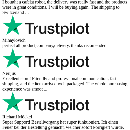
I bought a cafelat robot, the delivery was really fast and the products
were in great conditions. I will be buying again. The shipping to
Switzerland ...
Mihaylovich
perfect all product,company,delivery, thanks recomended
Nerijus
Excellent store! Friendly and professional communication, fast
shipping, and the item arrived well packaged. The whole purchasing
experience was smoot ...
Richard Möckel
Super Support! Bestellvorgang hat super funktioniert. Ich einen
Feuer bei der Bestellung gemacht, welcher sofort korrigiert wurde.