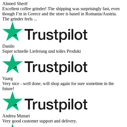
Ahmed Sherif
Excellent coffee grinder! The shipping was surprisingly fast, even
though I’m in Greece and the store is based in Romania/Austria.
The grinder feels ...
Danilo
Super schnelle Lieferung und tolles Produkt
Vaarg
Very nice - well done, will shop again for sure sometime in the
future!
Andrea Munari
Very good customer support and delivery.