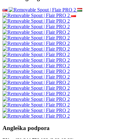
Angleška podpora