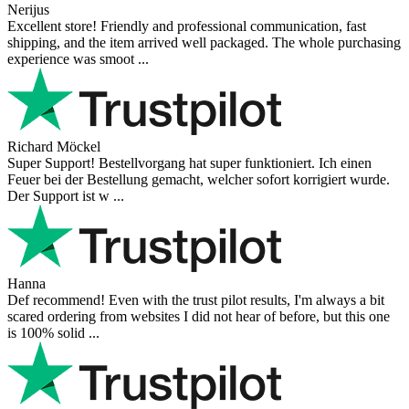
Nerijus
Excellent store! Friendly and professional communication, fast
shipping, and the item arrived well packaged. The whole purchasing
experience was smoot ...
Richard Möckel
Super Support! Bestellvorgang hat super funktioniert. Ich einen
Feuer bei der Bestellung gemacht, welcher sofort korrigiert wurde.
Der Support ist w ...
Hanna
Def recommend! Even with the trust pilot results, I'm always a bit
scared ordering from websites I did not hear of before, but this one
is 100% solid ...