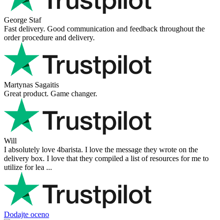
George Staf
Fast delivery. Good communication and feedback throughout the
order procedure and delivery.
Martynas Sagaitis
Great product. Game changer.
Will
I absolutely love 4barista. I love the message they wrote on the
delivery box. I love that they compiled a list of resources for me to
utilize for lea ...
Dodajte oceno