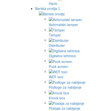
Hario
Barista orodja
Avtomatski tamper
Tamper
Distributer
Digitalne tehtnice
Puck screen
WDT tool
Podloge za nabijanje
Knock box
Postaja za nabijanje