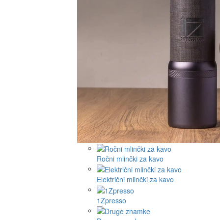
Ročni mlinčki za kavo
Električni mlinčki za kavo
1Zpresso