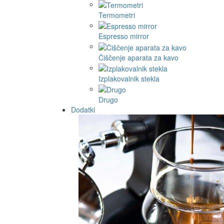
Termometri
Espresso mirror
Čiščenje aparata za kavo
Izplakovalnik stekla
Drugo
Dodatki