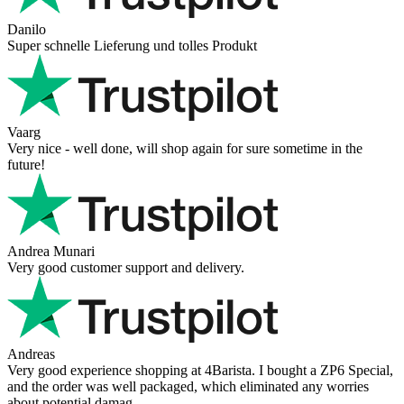
Danilo
Super schnelle Lieferung und tolles Produkt
Vaarg
Very nice - well done, will shop again for sure sometime in the
future!
Andrea Munari
Very good customer support and delivery.
Andreas
Very good experience shopping at 4Barista. I bought a ZP6 Special,
and the order was well packaged, which eliminated any worries
about potential damag ...