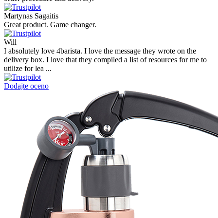
Martynas Sagaitis
Great product. Game changer.
Will
I absolutely love 4barista. I love the message they wrote on the
delivery box. I love that they compiled a list of resources for me to
utilize for lea ...
Dodajte oceno