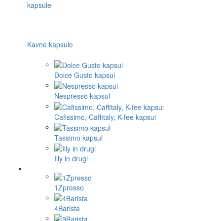
Kavne kapsule