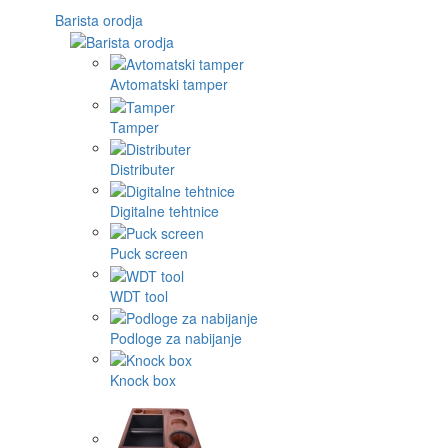
Barista orodja
Avtomatski tamper
Tamper
Distributer
Digitalne tehtnice
Puck screen
WDT tool
Podloge za nabijanje
Knock box