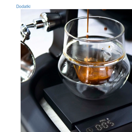
Dodatki