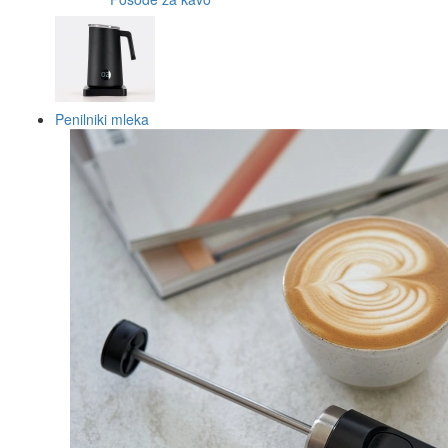
Penilniki mleka