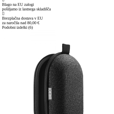
Blago na EU zalogi
pošiljamo iz lastnega skladišča
Brezplačna dostava v EU
za naročila nad 80,00 €
Podobni izdelki (6)