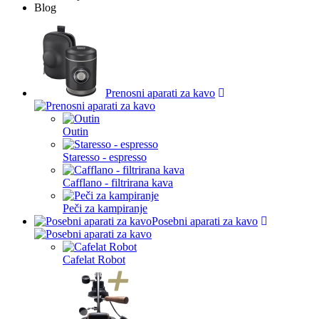
Blog
Prenosni aparati za kavo
Outin
Staresso - espresso
Cafflano - filtrirana kava
Peči za kampiranje
Posebni aparati za kavo
Cafelat Robot