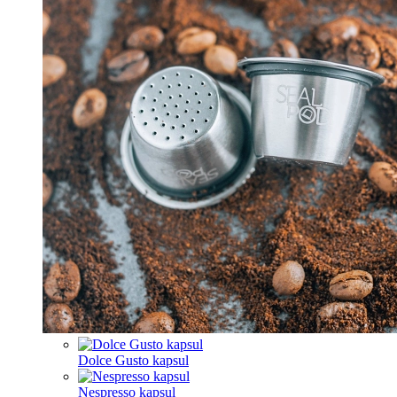
Dolce Gusto kapsul
Nespresso kapsul