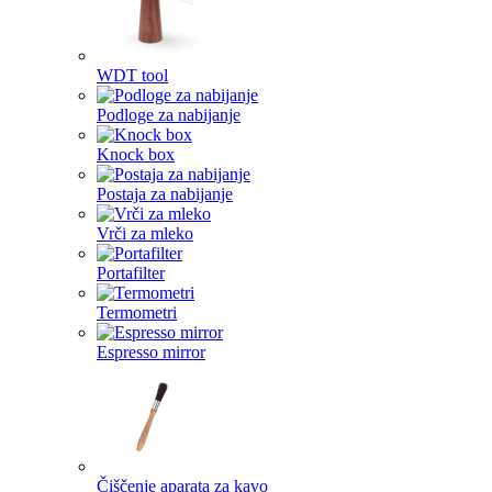
WDT tool
Podloge za nabijanje
Knock box
Postaja za nabijanje
Vrči za mleko
Portafilter
Termometri
Espresso mirror
Čiščenje aparata za kavo