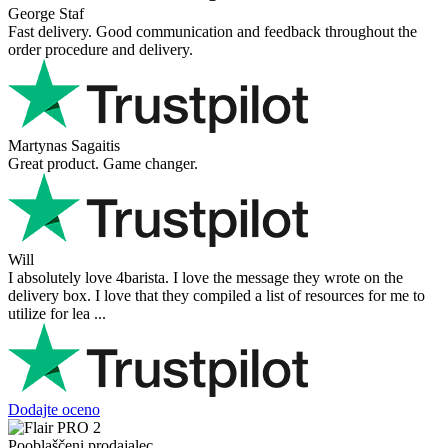
George Staf
Fast delivery. Good communication and feedback throughout the
order procedure and delivery.
Martynas Sagaitis
Great product. Game changer.
Will
I absolutely love 4barista. I love the message they wrote on the
delivery box. I love that they compiled a list of resources for me to
utilize for lea ...
Dodajte oceno
Pooblaščeni prodajalec