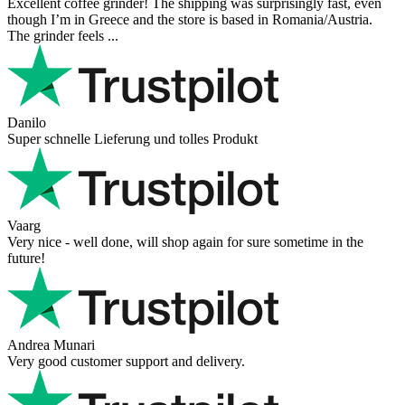
Excellent coffee grinder! The shipping was surprisingly fast, even
though I’m in Greece and the store is based in Romania/Austria.
The grinder feels ...
Danilo
Super schnelle Lieferung und tolles Produkt
Vaarg
Very nice - well done, will shop again for sure sometime in the
future!
Andrea Munari
Very good customer support and delivery.