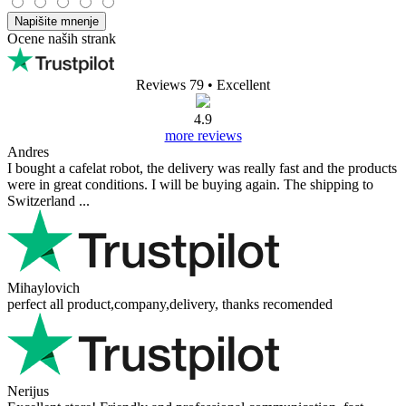
Napišite mnenje
Ocene naših strank
Reviews 79
• Excellent
4.9
more reviews
Andres
I bought a cafelat robot, the delivery was really fast and the products
were in great conditions. I will be buying again. The shipping to
Switzerland ...
Mihaylovich
perfect all product,company,delivery, thanks recomended
Nerijus