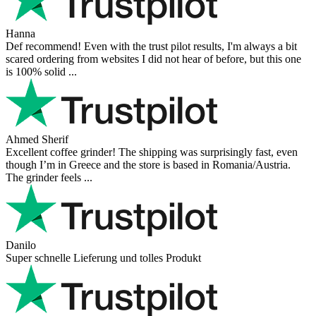
Hanna
Def recommend! Even with the trust pilot results, I'm always a bit
scared ordering from websites I did not hear of before, but this one
is 100% solid ...
Ahmed Sherif
Excellent coffee grinder! The shipping was surprisingly fast, even
though I’m in Greece and the store is based in Romania/Austria.
The grinder feels ...
Danilo
Super schnelle Lieferung und tolles Produkt