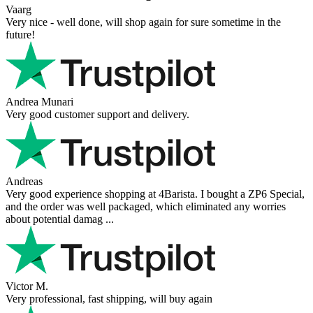
Vaarg
Very nice - well done, will shop again for sure sometime in the
future!
Andrea Munari
Very good customer support and delivery.
Andreas
Very good experience shopping at 4Barista. I bought a ZP6 Special,
and the order was well packaged, which eliminated any worries
about potential damag ...
Victor M.
Very professional, fast shipping, will buy again