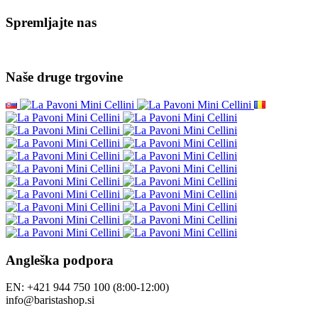
Spremljajte nas
Naše druge trgovine
Angleška podpora
EN: +421 944 750 100 (8:00-12:00)
info@baristashop.si