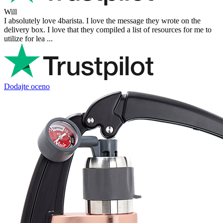
Will
I absolutely love 4barista. I love the message they wrote on the
delivery box. I love that they compiled a list of resources for me to
utilize for lea ...
Dodajte oceno