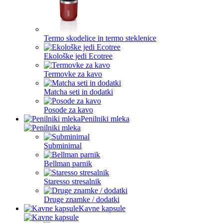
Termo skodelice in termo steklenice
Ekološke jedi Ecotree
Termovke za kavo
Matcha seti in dodatki
Posode za kavo
Penilniki mleka
Subminimal
Bellman parnik
Staresso stresalnik
Druge znamke / dodatki
Kavne kapsule