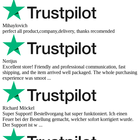
Mihaylovich
perfect all product,company,delivery, thanks recomended
Nerijus
Excellent store! Friendly and professional communication, fast
shipping, and the item arrived well packaged. The whole purchasing
experience was smoot ...
Richard Möckel
Super Support! Bestellvorgang hat super funktioniert. Ich einen
Feuer bei der Bestellung gemacht, welcher sofort korrigiert wurde.
Der Support ist w ...