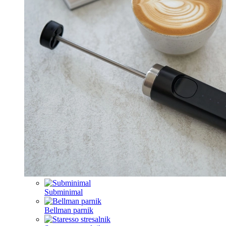
Subminimal
Bellman parnik