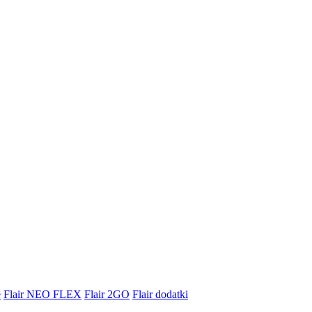
e
Flair NEO FLEX
Flair 2GO
Flair dodatki