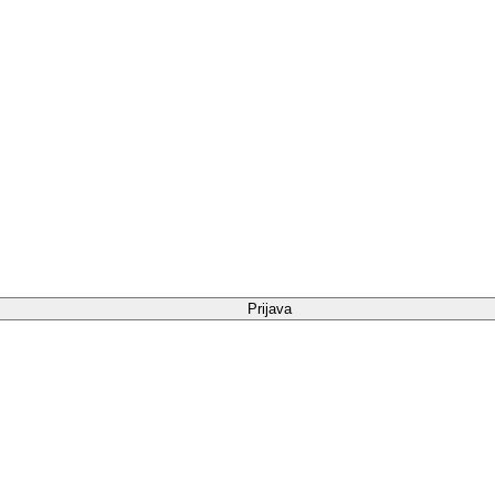
Prijava